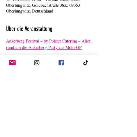
Oberlungwitz, Goldbachstraße 38Z, 09353
Oberlungwitz, Deutschland
Über die Veranstaltung
Ankerberg Festival – by Polster Catering – Alles 
rund um die Ankerberg-Party zur Moto-GP
Diese Veranstaltung teilen
Datenschutzerklärung
Impressum