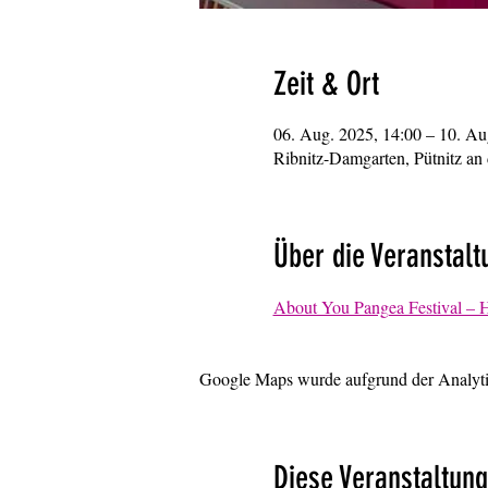
Zeit & Ort
06. Aug. 2025, 14:00 – 10. Au
Ribnitz-Damgarten, Pütnitz an 
Über die Veranstalt
About You Pangea Festival –
Google Maps wurde aufgrund der Analytic
Diese Veranstaltung