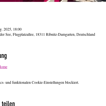
g. 2025, 18:00
der See, Flugplatzallee, 18311 Ribnitz-Damgarten, Deutschland
ung
 Home
s- und funktionalen Cookie-Einstellungen blockiert.
 teilen