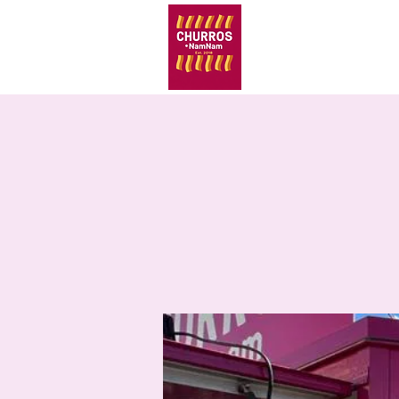
Churros N